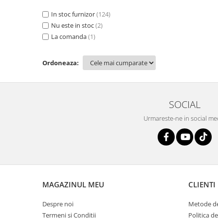
In stoc furnizor
(124)
Nu este in stoc
(2)
La comanda
(1)
Ordoneaza:
SOCIAL
Urmareste-ne in social me
MAGAZINUL MEU
CLIENTI
Despre noi
Metode de
Termeni si Conditii
Politica d