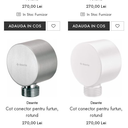
270,00 Lei
270,00 Lei
In Stoc Furnizor
In Stoc Furnizor
ADAUGA IN COS
ADAUGA IN COS
Deante
Deante
Cot conector pentru furtun,
Cot conector pentru furtun,
rotund
rotund
270,00 Lei
270,00 Lei