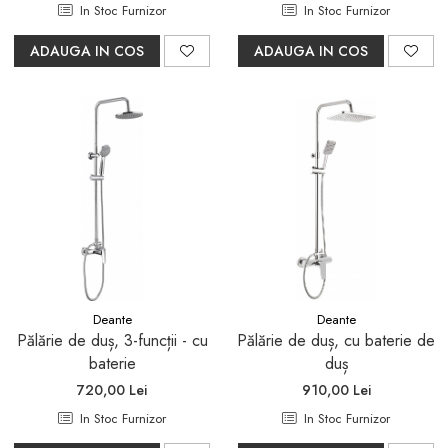
In Stoc Furnizor
In Stoc Furnizor
ADAUGA IN COS
ADAUGA IN COS
Deante
Deante
Pălărie de duș, 3-funcții - cu
Pălărie de duș, cu baterie de
baterie
duș
720,00 Lei
910,00 Lei
In Stoc Furnizor
In Stoc Furnizor