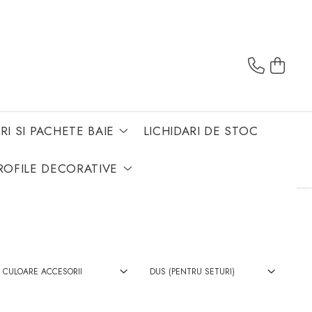
RI SI PACHETE BAIE
LICHIDARI DE STOC
ROFILE DECORATIVE
CULOARE ACCESORII
DUS (PENTRU SETURI)