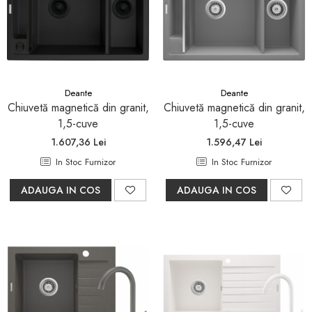
Deante
Deante
Chiuvetă magnetică din granit,
Chiuvetă magnetică din granit,
1,5-cuve
1,5-cuve
1.607,36 Lei
1.596,47 Lei
In Stoc Furnizor
In Stoc Furnizor
ADAUGA IN COS
ADAUGA IN COS