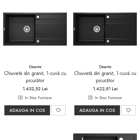
Deante
Deante
Chiuvetă din granit, 1-cuvă cu
Chiuvetă din granit, 1-cuvă cu
picurător
picurător
1.432,52 Lei
1.422,81 Lei
In Stoc Furnizor
In Stoc Furnizor
ADAUGA IN COS
ADAUGA IN COS