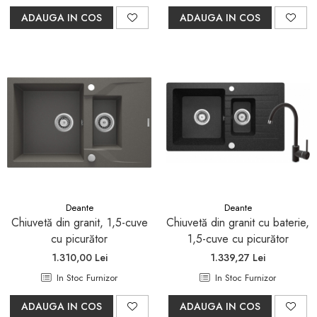
ADAUGA IN COS
ADAUGA IN COS
Deante
Deante
Chiuvetă din granit, 1,5-cuve
Chiuvetă din granit cu baterie,
cu picurător
1,5-cuve cu picurător
1.310,00 Lei
1.339,27 Lei
In Stoc Furnizor
In Stoc Furnizor
ADAUGA IN COS
ADAUGA IN COS