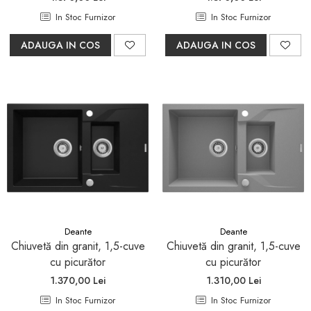
In Stoc Furnizor
In Stoc Furnizor
ADAUGA IN COS
ADAUGA IN COS
Deante
Deante
Chiuvetă din granit, 1,5-cuve
Chiuvetă din granit, 1,5-cuve
cu picurător
cu picurător
1.370,00 Lei
1.310,00 Lei
In Stoc Furnizor
In Stoc Furnizor