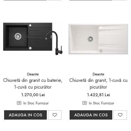
Deante
Deante
Chiuvetă din granit cu baterie,
Chiuvetă din granit, 1-cuvă cu
1-cuvă cu picurător
picurător
1.270,00 Lei
1.422,81 Lei
In Stoc Furnizor
In Stoc Furnizor
ADAUGA IN COS
ADAUGA IN COS