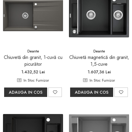
Deante
Deante
Chiuvetă din granit, 1-cuvă cu
Chiuvetă magnetică din granit,
picurător
1,5-cuve
1.432,52 Lei
1.607,36 Lei
In Stoc Furnizor
In Stoc Furnizor
ADAUGA IN COS
ADAUGA IN COS