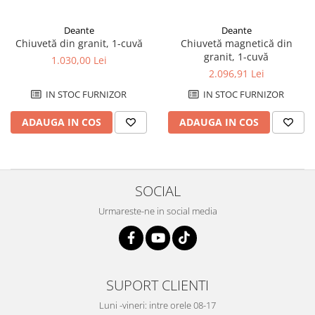
Deante
Deante
Chiuvetă din granit, 1-cuvă
Chiuvetă magnetică din
granit, 1-cuvă
1.030,00 Lei
2.096,91 Lei
IN STOC FURNIZOR
IN STOC FURNIZOR
ADAUGA IN COS
ADAUGA IN COS
SOCIAL
Urmareste-ne in social media
SUPORT CLIENTI
Luni -vineri: intre orele 08-17