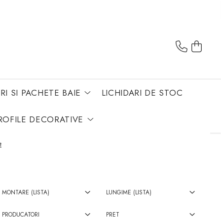
RI SI PACHETE BAIE
LICHIDARI DE STOC
ROFILE DECORATIVE
t
MONTARE (LISTA)
LUNGIME (LISTA)
PRODUCATORI
PRET