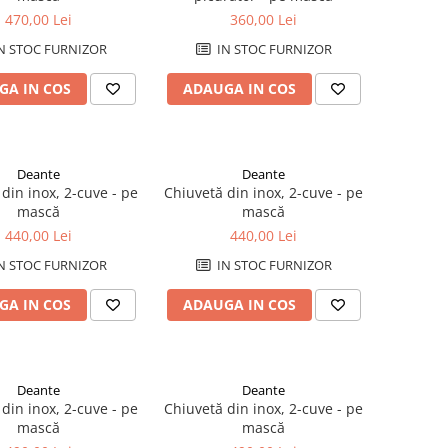
470,00 Lei
360,00 Lei
N STOC FURNIZOR
IN STOC FURNIZOR
GA IN COS
ADAUGA IN COS
Deante
Deante
din inox, 2-cuve - pe
Chiuvetă din inox, 2-cuve - pe
mască
mască
440,00 Lei
440,00 Lei
N STOC FURNIZOR
IN STOC FURNIZOR
GA IN COS
ADAUGA IN COS
Deante
Deante
din inox, 2-cuve - pe
Chiuvetă din inox, 2-cuve - pe
mască
mască