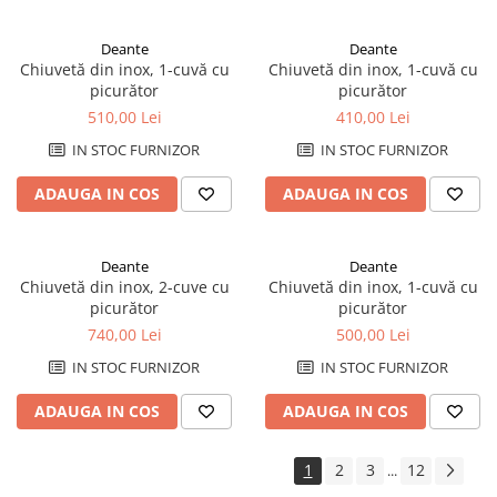
Deante
Deante
Chiuvetă din inox, 1-cuvă cu
Chiuvetă din inox, 1-cuvă cu
picurător
picurător
510,00 Lei
410,00 Lei
IN STOC FURNIZOR
IN STOC FURNIZOR
ADAUGA IN COS
ADAUGA IN COS
Deante
Deante
Chiuvetă din inox, 2-cuve cu
Chiuvetă din inox, 1-cuvă cu
picurător
picurător
740,00 Lei
500,00 Lei
IN STOC FURNIZOR
IN STOC FURNIZOR
ADAUGA IN COS
ADAUGA IN COS
1
2
3
12
...