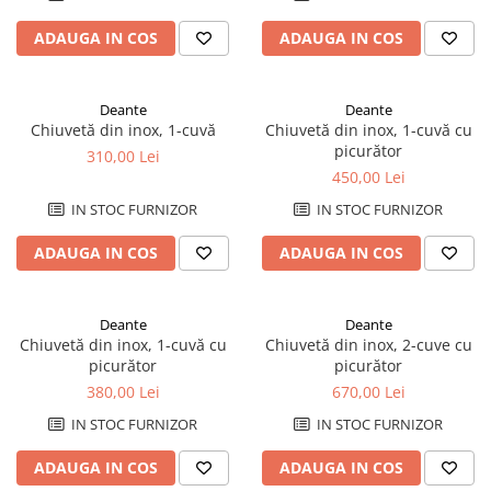
ADAUGA IN COS
ADAUGA IN COS
Deante
Deante
Chiuvetă din inox, 1-cuvă
Chiuvetă din inox, 1-cuvă cu
picurător
310,00 Lei
450,00 Lei
IN STOC FURNIZOR
IN STOC FURNIZOR
ADAUGA IN COS
ADAUGA IN COS
Deante
Deante
Chiuvetă din inox, 1-cuvă cu
Chiuvetă din inox, 2-cuve cu
picurător
picurător
380,00 Lei
670,00 Lei
IN STOC FURNIZOR
IN STOC FURNIZOR
ADAUGA IN COS
ADAUGA IN COS