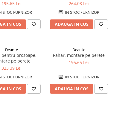
195,65 Lei
264,08 Lei
N STOC FURNIZOR
IN STOC FURNIZOR
GA IN COS
ADAUGA IN COS
Deante
Deante
 pentru prosoape,
Pahar, montare pe perete
tare pe perete
195,65 Lei
323,39 Lei
N STOC FURNIZOR
IN STOC FURNIZOR
GA IN COS
ADAUGA IN COS