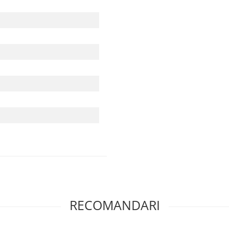
RECOMANDARI