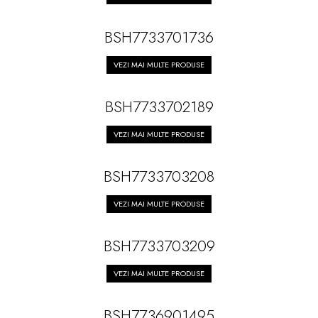
BSH7733701736
VEZI MAI MULTE PRODUSE
BSH7733702189
VEZI MAI MULTE PRODUSE
BSH7733703208
VEZI MAI MULTE PRODUSE
BSH7733703209
VEZI MAI MULTE PRODUSE
BSH7736901495