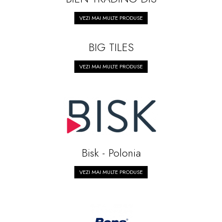
VEZI MAI MULTE PRODUSE
BIG TILES
VEZI MAI MULTE PRODUSE
Bisk - Polonia
VEZI MAI MULTE PRODUSE