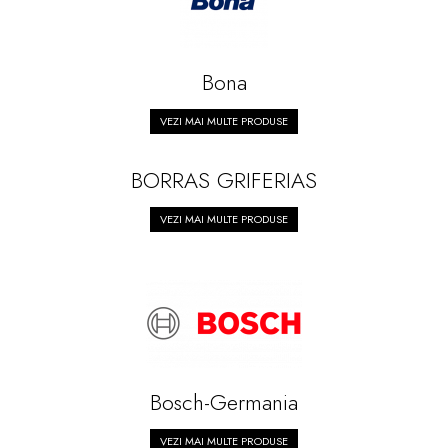
Bona
VEZI MAI MULTE PRODUSE
BORRAS GRIFERIAS
VEZI MAI MULTE PRODUSE
Bosch-Germania
VEZI MAI MULTE PRODUSE