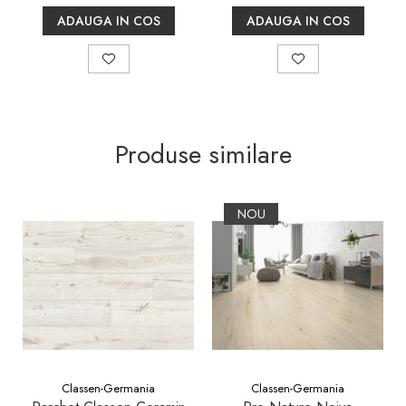
ADAUGA IN COS
ADAUGA IN COS
Produse similare
NOU
Classen-Germania
Classen-Germania