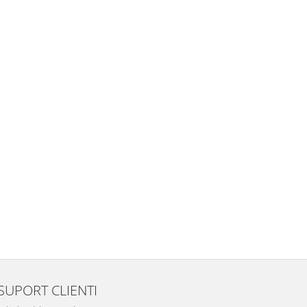
SUPORT CLIENTI