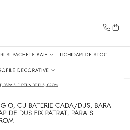
RI SI PACHETE BAIE
LICHIDARI DE STOC
ROFILE DECORATIVE
T, PARA SI FURTUN DE DUS, CROM
GIO, CU BATERIE CADA/DUS, BARA
P DE DUS FIX PATRAT, PARA SI
CROM