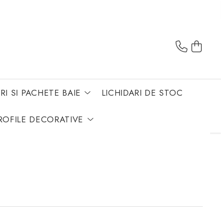
RI SI PACHETE BAIE
LICHIDARI DE STOC
ROFILE DECORATIVE