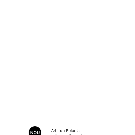
Arbiton-Polonia
NOU