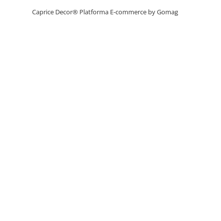
Caprice Decor®
Platforma E-commerce by Gomag