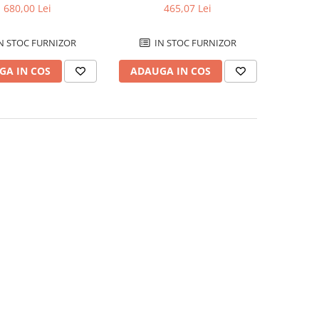
680,00 Lei
465,07 Lei
N STOC FURNIZOR
IN STOC FURNIZOR
GA IN COS
ADAUGA IN COS