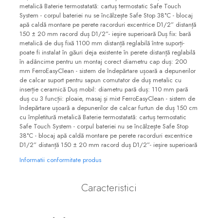
Informatii conformitate produs
Caracteristici